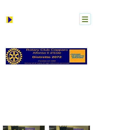
Se connecter