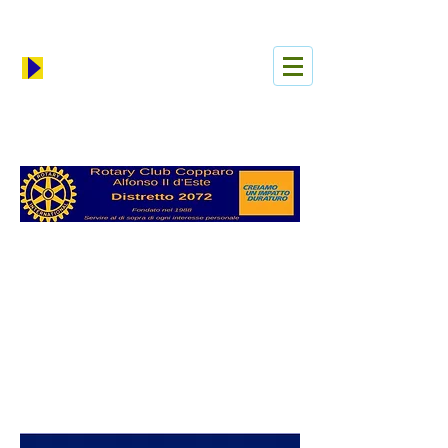
Accedi