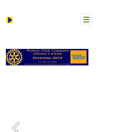
Anmelden