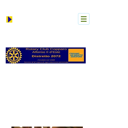
Anmelden