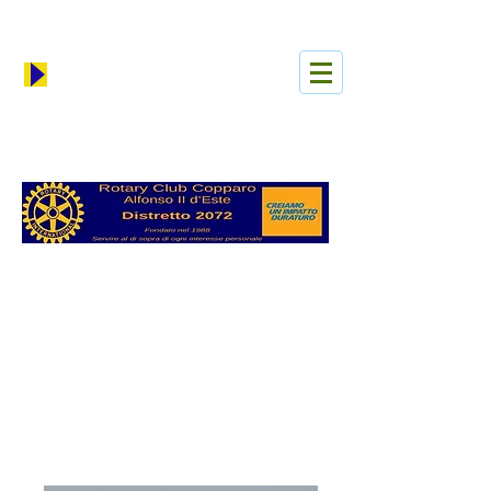
Log In