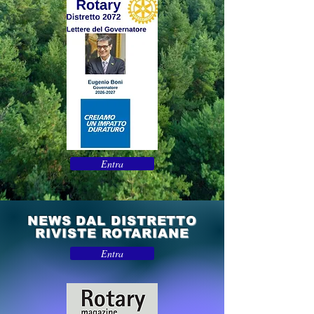
Entra
NEWS
DAL DISTRETTO
RIVISTE ROTARIANE
Entra