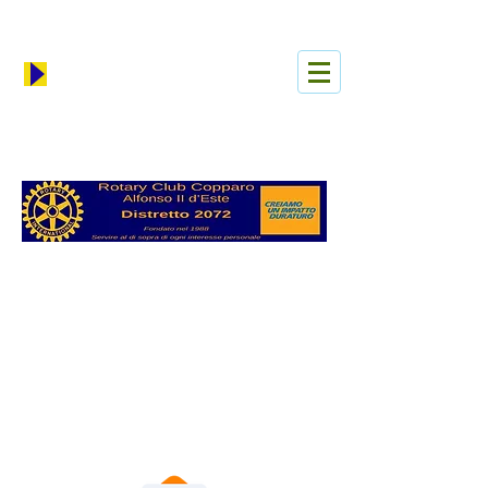
Iniciar sesión