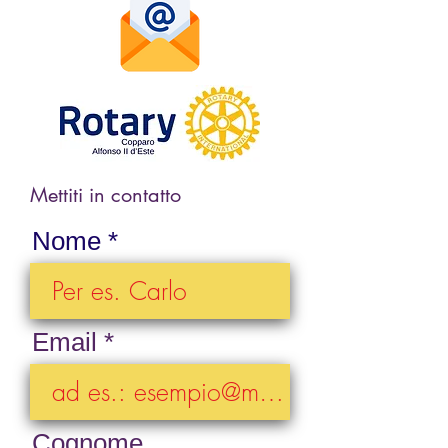
Mettiti in contatto
Nome
Email
Cognome