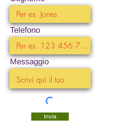
Telefono
Messaggio
Invia