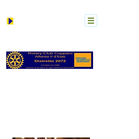
Iniciar sesión