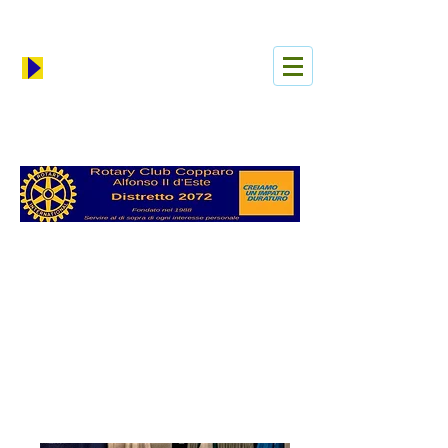
Iniciar sesión