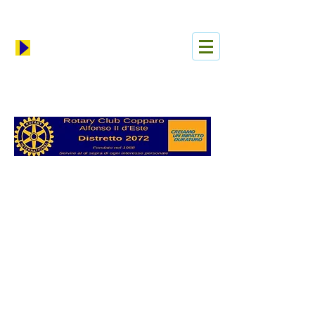
Iniciar sesión