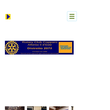
Iniciar sesión